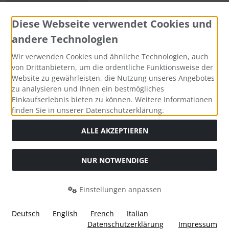
Diese Webseite verwendet Cookies und
andere Technologien
Zahlungsmethoden
Wir verwenden Cookies und ähnliche Technologien, auch
von Drittanbietern, um die ordentliche Funktionsweise der
Website zu gewährleisten, die Nutzung unseres Angebotes
zu analysieren und Ihnen ein bestmögliches
Einkaufserlebnis bieten zu können. Weitere Informationen
Social Media
finden Sie in unserer Datenschutzerklärung.
ALLE AKZEPTIEREN
NUR NOTWENDIGE
Widerrufsformular
Einstellungen anpassen
Deutsch
English
French
Italian
Datenschutzerklärung
Impressum