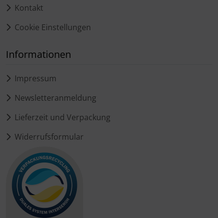
Kontakt
Cookie Einstellungen
Informationen
Impressum
Newsletteranmeldung
Lieferzeit und Verpackung
Widerrufsformular