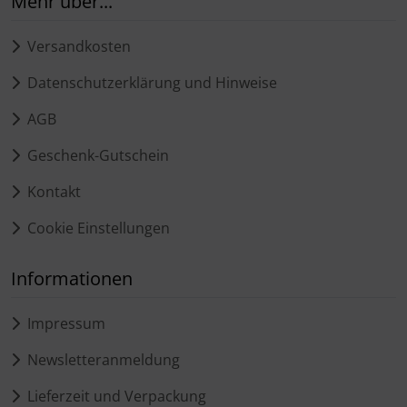
Mehr über...
Versandkosten
Datenschutzerklärung und Hinweise
AGB
Geschenk-Gutschein
Kontakt
Cookie Einstellungen
Informationen
Impressum
Newsletteranmeldung
Lieferzeit und Verpackung