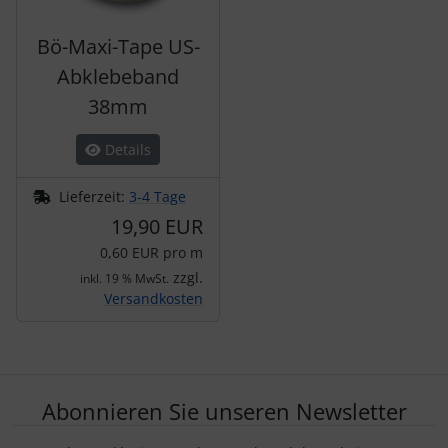
Bö-Maxi-Tape US-
Abklebeband
38mm
Details
Lieferzeit:
3-4 Tage
19,90 EUR
0,60 EUR pro m
zzgl.
inkl. 19 % MwSt.
Versandkosten
Abonnieren Sie unseren Newsletter