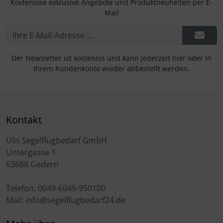
Kostenlose exklusive Angebote und Produktneuheiten per E-
Mail
Der Newsletter ist kostenlos und kann jederzeit hier oder in
Ihrem Kundenkonto wieder abbestellt werden.
Kontakt
Ülis Segelflugbedarf GmbH
Untergasse 1
63688 Gedern
Telefon: 0049-6045-950100
Mail: info@segelflugbedarf24.de