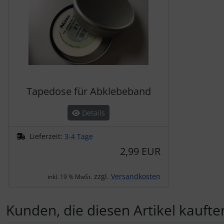
Tapedose für Abklebeband
Details
Lieferzeit:
3-4 Tage
2,99 EUR
zzgl.
Versandkosten
inkl. 19 % MwSt.
Kunden, die diesen Artikel kauften