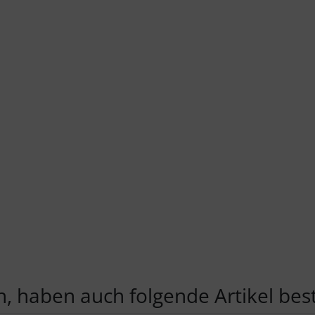
, haben auch folgende Artikel beste