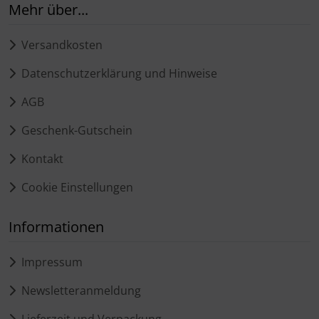
Mehr über...
Versandkosten
Datenschutzerklärung und Hinweise
AGB
Geschenk-Gutschein
Kontakt
Cookie Einstellungen
Informationen
Impressum
Newsletteranmeldung