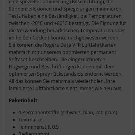
eine spezielle Laminierung (Beschichtung), die
Sonnenreflexionen und Spiegelungen minimieren.
Tests haben eine Beständigkeit bei Temperaturen
zwischen -20°C und +80°C bestätigt. Die Eignung für
die Verwendung bei arktischen Temperaturen oder
im heißen Cockpit konnte nachgewiesen werden.
Sie können die Rogers Data VFR Luftfahrtkarten
mehrfach mit unserem optimierten permanent
Stifteset beschreiben. Die eingezeichneten
Flugwege und Beschriftungen können mit dem
optimierten Spray rückstandslos entfernt werden.
All das können Sie mehrmals wiederholen. Ihre
laminierte Luftfahrtkarte sieht immer wie neu aus.
Paketinhalt:
4 Permanentstifte (schwarz, blau, rot, grün)
Textmarker
Feinminenstift 0.5
Radiergummi