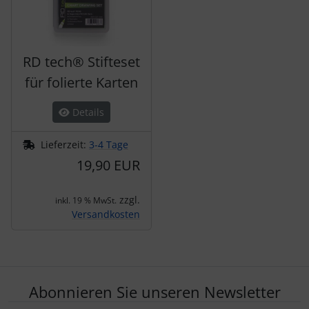
RD tech® Stifteset
für folierte Karten
Details
Lieferzeit:
3-4 Tage
19,90 EUR
zzgl.
inkl. 19 % MwSt.
Versandkosten
Abonnieren Sie unseren Newsletter