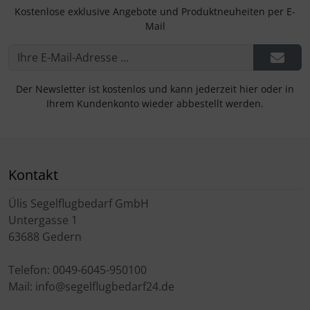
Kostenlose exklusive Angebote und Produktneuheiten per E-
Mail
Der Newsletter ist kostenlos und kann jederzeit hier oder in
Ihrem Kundenkonto wieder abbestellt werden.
Kontakt
Ülis Segelflugbedarf GmbH
Untergasse 1
63688 Gedern
Telefon: 0049-6045-950100
Mail: info@segelflugbedarf24.de