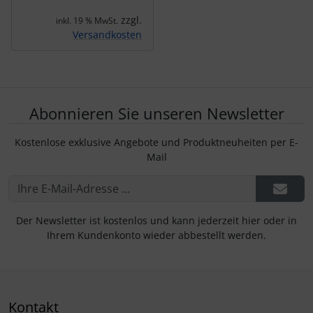
zzgl.
inkl. 19 % MwSt.
Versandkosten
Abonnieren Sie unseren Newsletter
Kostenlose exklusive Angebote und Produktneuheiten per E-
Mail
Der Newsletter ist kostenlos und kann jederzeit hier oder in
Ihrem Kundenkonto wieder abbestellt werden.
Kontakt