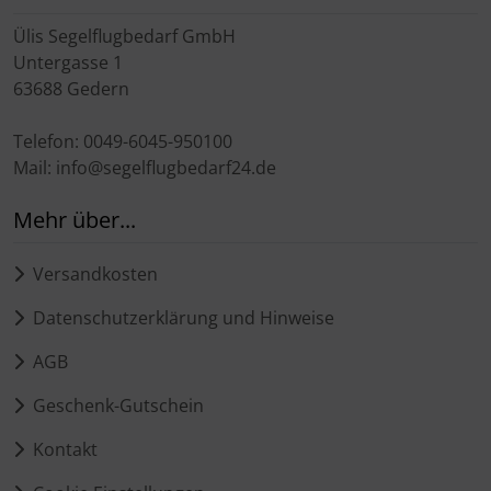
Ülis Segelflugbedarf GmbH
Untergasse 1
63688 Gedern
Telefon: 0049-6045-950100
Mail: info@segelflugbedarf24.de
Mehr über...
Versandkosten
Datenschutzerklärung und Hinweise
AGB
Geschenk-Gutschein
Kontakt