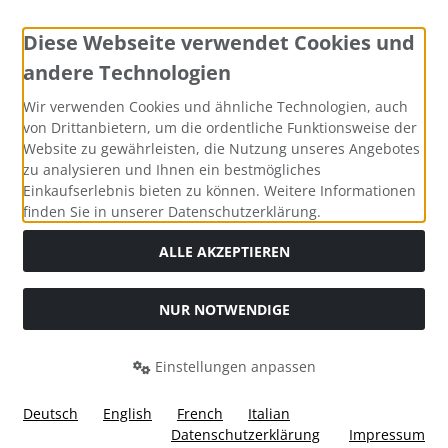
Diese Webseite verwendet Cookies und
andere Technologien
Zahlungsmethoden
Wir verwenden Cookies und ähnliche Technologien, auch
von Drittanbietern, um die ordentliche Funktionsweise der
Website zu gewährleisten, die Nutzung unseres Angebotes
zu analysieren und Ihnen ein bestmögliches
Einkaufserlebnis bieten zu können. Weitere Informationen
Social Media
finden Sie in unserer Datenschutzerklärung.
ALLE AKZEPTIEREN
NUR NOTWENDIGE
Widerrufsformular
Einstellungen anpassen
Deutsch
English
French
Italian
Datenschutzerklärung
Impressum