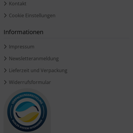
Kontakt
Cookie Einstellungen
Informationen
Impressum
Newsletteranmeldung
Lieferzeit und Verpackung
Widerrufsformular