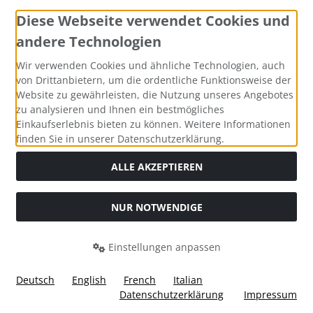
Diese Webseite verwendet Cookies und
andere Technologien
Zahlungsmethoden
Wir verwenden Cookies und ähnliche Technologien, auch
von Drittanbietern, um die ordentliche Funktionsweise der
Website zu gewährleisten, die Nutzung unseres Angebotes
zu analysieren und Ihnen ein bestmögliches
Einkaufserlebnis bieten zu können. Weitere Informationen
Social Media
finden Sie in unserer Datenschutzerklärung.
ALLE AKZEPTIEREN
NUR NOTWENDIGE
Widerrufsformular
Einstellungen anpassen
Deutsch
English
French
Italian
Datenschutzerklärung
Impressum