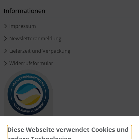
Informationen
Impressum
Newsletteranmeldung
Lieferzeit und Verpackung
Widerrufsformular
Diese Webseite verwendet Cookies und
andere Technologien