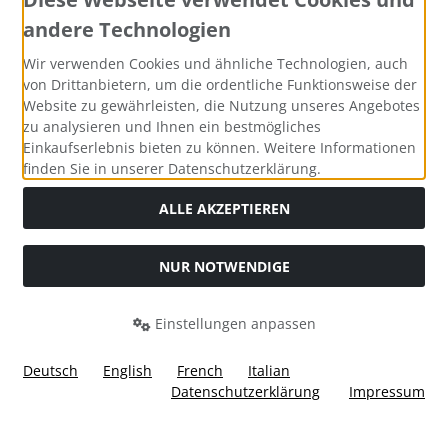
andere Technologien
Zahlungsmethoden
Wir verwenden Cookies und ähnliche Technologien, auch
von Drittanbietern, um die ordentliche Funktionsweise der
Website zu gewährleisten, die Nutzung unseres Angebotes
zu analysieren und Ihnen ein bestmögliches
Einkaufserlebnis bieten zu können. Weitere Informationen
Social Media
finden Sie in unserer Datenschutzerklärung.
ALLE AKZEPTIEREN
NUR NOTWENDIGE
Widerrufsformular
Einstellungen anpassen
Deutsch
English
French
Italian
Datenschutzerklärung
Impressum