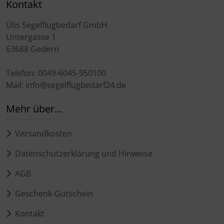
Kontakt
Ülis Segelflugbedarf GmbH
Untergasse 1
63688 Gedern
Telefon: 0049-6045-950100
Mail: info@segelflugbedarf24.de
Mehr über...
Versandkosten
Datenschutzerklärung und Hinweise
AGB
Geschenk-Gutschein
Kontakt