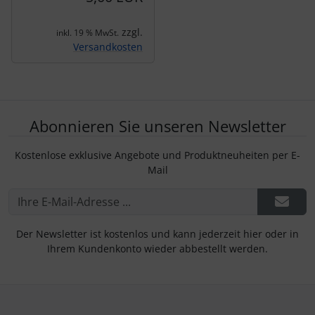
zzgl.
inkl. 19 % MwSt.
Versandkosten
Abonnieren Sie unseren Newsletter
Kostenlose exklusive Angebote und Produktneuheiten per E-
Mail
Der Newsletter ist kostenlos und kann jederzeit hier oder in
Ihrem Kundenkonto wieder abbestellt werden.