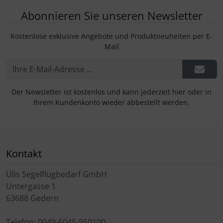
Abonnieren Sie unseren Newsletter
Kostenlose exklusive Angebote und Produktneuheiten per E-
Mail
Der Newsletter ist kostenlos und kann jederzeit hier oder in
Ihrem Kundenkonto wieder abbestellt werden.
Kontakt
Ülis Segelflugbedarf GmbH
Untergasse 1
63688 Gedern
Telefon: 0049-6045-950100