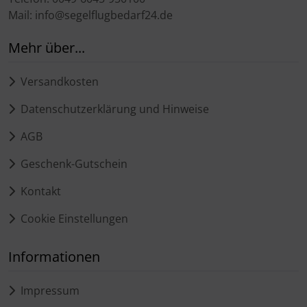
Mail: info@segelflugbedarf24.de
Mehr über...
Versandkosten
Datenschutzerklärung und Hinweise
AGB
Geschenk-Gutschein
Kontakt
Cookie Einstellungen
Informationen
Impressum