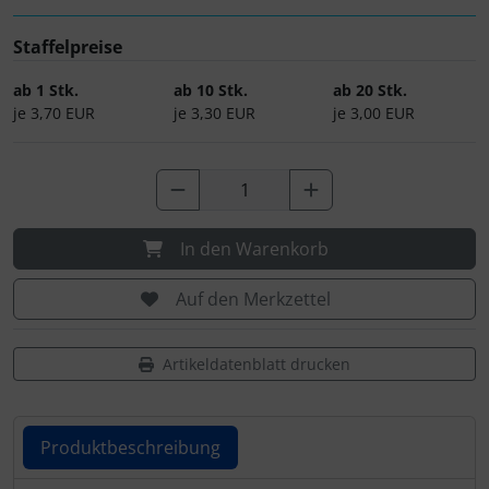
Staffelpreise
ab 1 Stk.
ab 10 Stk.
ab 20 Stk.
je 3,70 EUR
je 3,30 EUR
je 3,00 EUR
In den Warenkorb
Auf den Merkzettel
Artikeldatenblatt drucken
Produktbeschreibung