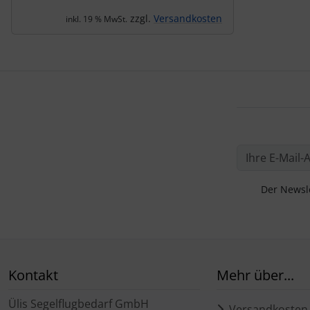
zzgl.
Versandkosten
inkl. 19 % MwSt.
Der Newsle
Kontakt
Mehr über...
Ülis Segelflugbedarf GmbH
Versandkosten