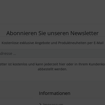
Abonnieren Sie unseren Newsletter
Kostenlose exklusive Angebote und Produktneuheiten per E-Mail
tter ist kostenlos und kann jederzeit hier oder in Ihrem Kundenk
abbestellt werden.
Informationen
Impressum