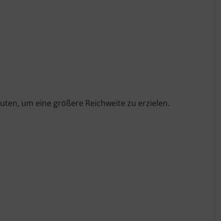
uten, um eine größere Reichweite zu erzielen.