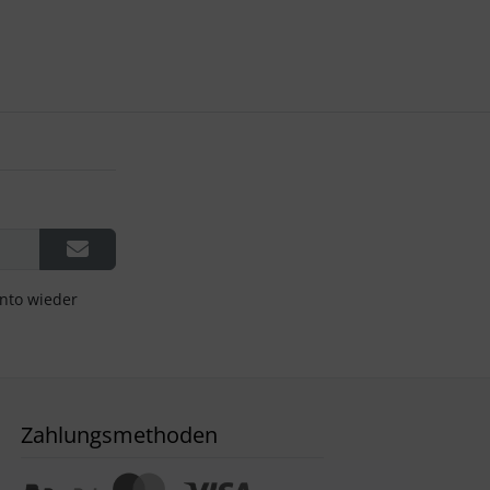
onto wieder
Zahlungsmethoden