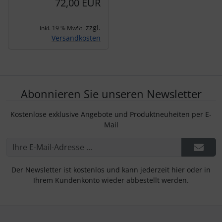
72,00 EUR
zzgl.
inkl. 19 % MwSt.
Versandkosten
Abonnieren Sie unseren Newsletter
Kostenlose exklusive Angebote und Produktneuheiten per E-
Mail
Der Newsletter ist kostenlos und kann jederzeit hier oder in
Ihrem Kundenkonto wieder abbestellt werden.