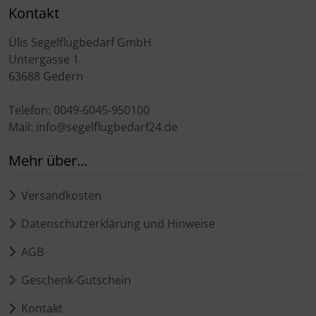
Kontakt
Ülis Segelflugbedarf GmbH
Untergasse 1
63688 Gedern
Telefon: 0049-6045-950100
Mail: info@segelflugbedarf24.de
Mehr über...
Versandkosten
Datenschutzerklärung und Hinweise
AGB
Geschenk-Gutschein
Kontakt