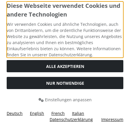
Diese Webseite verwendet Cookies und
andere Technologien
Zahlungsmethoden
Wir verwenden Cookies und ähnliche Technologien, auch
von Drittanbietern, um die ordentliche Funktionsweise der
Website zu gewährleisten, die Nutzung unseres Angebotes
zu analysieren und Ihnen ein bestmögliches
Einkaufserlebnis bieten zu können. Weitere Informationen
Social Media
finden Sie in unserer Datenschutzerklärung.
ALLE AKZEPTIEREN
NUR NOTWENDIGE
Widerrufsformular
Einstellungen anpassen
Deutsch
English
French
Italian
Datenschutzerklärung
Impressum