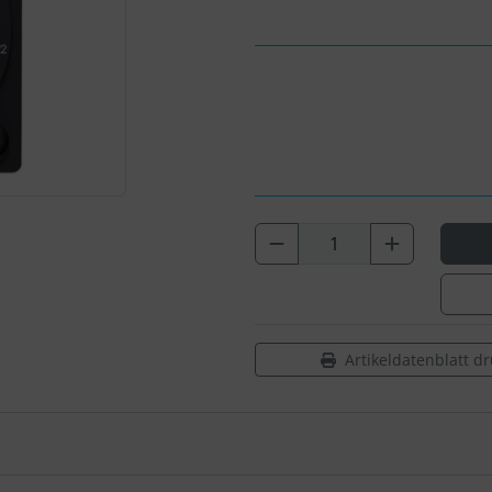
Artikeldatenblatt d