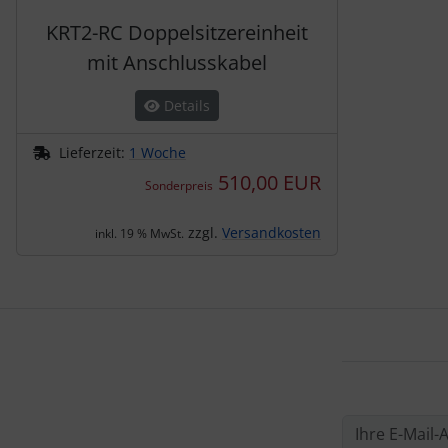
KRT2-RC Doppelsitzereinheit
mit Anschlusskabel
Details
Lieferzeit:
1 Woche
510,00 EUR
Sonderpreis
zzgl.
Versandkosten
inkl. 19 % MwSt.