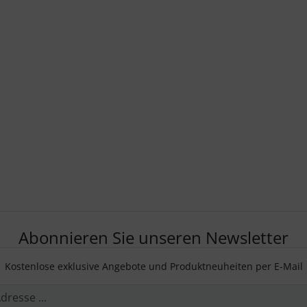
Abonnieren Sie unseren Newsletter
Kostenlose exklusive Angebote und Produktneuheiten per E-Mail