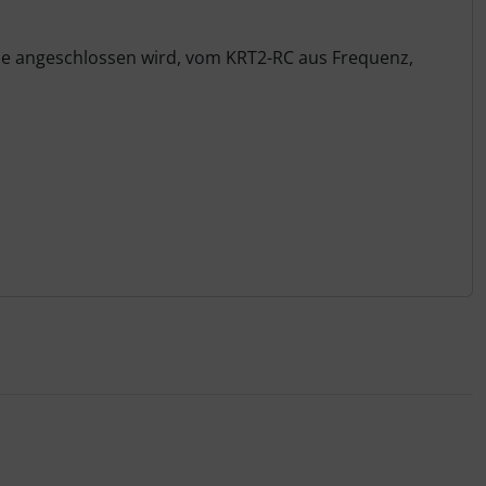
elle angeschlossen wird, vom KRT2-RC aus Frequenz,