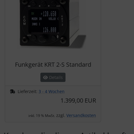
Funkgerät KRT 2-S Standard
Details
Lieferzeit:
3 - 4 Wochen
1.399,00 EUR
zzgl.
Versandkosten
inkl. 19 % MwSt.