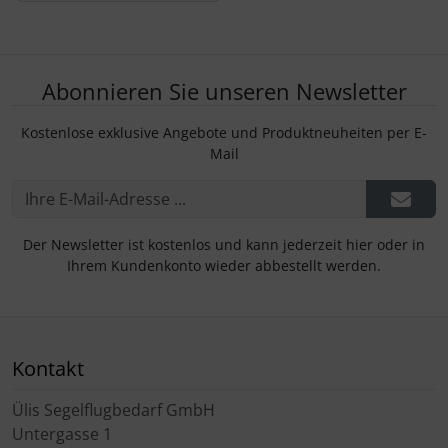
Abonnieren Sie unseren Newsletter
Kostenlose exklusive Angebote und Produktneuheiten per E-
Mail
Der Newsletter ist kostenlos und kann jederzeit hier oder in
Ihrem Kundenkonto wieder abbestellt werden.
Kontakt
Ülis Segelflugbedarf GmbH
Untergasse 1