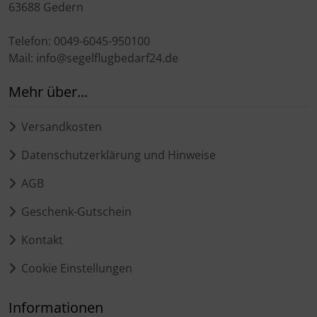
63688 Gedern
Telefon: 0049-6045-950100
Mail: info@segelflugbedarf24.de
Mehr über...
Versandkosten
Datenschutzerklärung und Hinweise
AGB
Geschenk-Gutschein
Kontakt
Cookie Einstellungen
Informationen