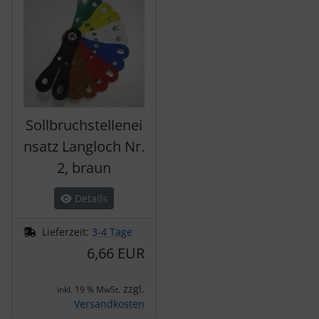
Sollbruchstellenei
nsatz Langloch Nr.
2, braun
Details
Lieferzeit:
3-4 Tage
6,66 EUR
zzgl.
inkl. 19 % MwSt.
Versandkosten