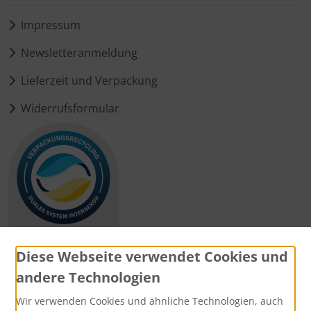
Impressum
Newsletteranmeldung
Lieferzeit und Verpackung
Widerrufsformular
Diese Webseite verwendet Cookies und
andere Technologien
Zahlungsmethoden
Wir verwenden Cookies und ähnliche Technologien, auch