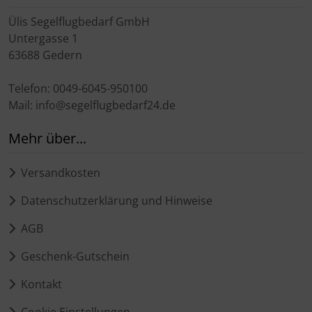
Ülis Segelflugbedarf GmbH
Untergasse 1
63688 Gedern
Telefon: 0049-6045-950100
Mail: info@segelflugbedarf24.de
Mehr über...
Versandkosten
Datenschutzerklärung und Hinweise
AGB
Geschenk-Gutschein
Kontakt