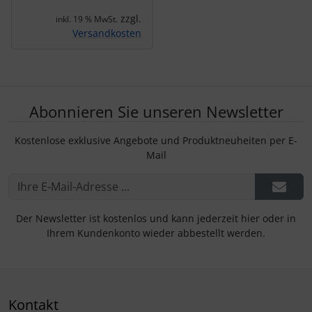
zzgl.
inkl. 19 % MwSt.
Versandkosten
Abonnieren Sie unseren Newsletter
Kostenlose exklusive Angebote und Produktneuheiten per E-
Mail
Der Newsletter ist kostenlos und kann jederzeit hier oder in
Ihrem Kundenkonto wieder abbestellt werden.
Kontakt