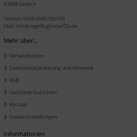
63688 Gedern
Telefon: 0049-6045-950100
Mail: info@segelflugbedarf24.de
Mehr über...
Versandkosten
Datenschutzerklärung und Hinweise
AGB
Geschenk-Gutschein
Kontakt
Cookie Einstellungen
Informationen