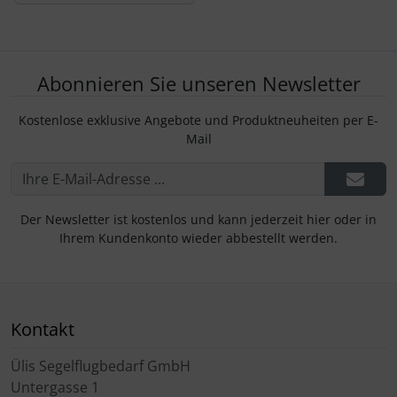
Abonnieren Sie unseren Newsletter
Kostenlose exklusive Angebote und Produktneuheiten per E-
Mail
Der Newsletter ist kostenlos und kann jederzeit hier oder in
Ihrem Kundenkonto wieder abbestellt werden.
Kontakt
Ülis Segelflugbedarf GmbH
Untergasse 1