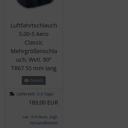
Luftfahrtschlauch
5.00-5 Aero
Classic
Mehrgrößenschla
uch, Wvtl. 90°
TR67 55 mm lang
Details
Lieferzeit:
3-4 Tage
189,00 EUR
zzgl.
inkl. 19 % MwSt.
Versandkosten