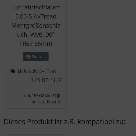
Luftfahrtschlauch
5.00-5 AvTread
Mehrgrößenschla
uch, Wvtl. 90°
TR67 55mm
Details
Lieferzeit:
3-4 Tage
145,00 EUR
zzgl.
inkl. 19 % MwSt.
Versandkosten
Dieses Produkt ist z.B. kompatibel zu: