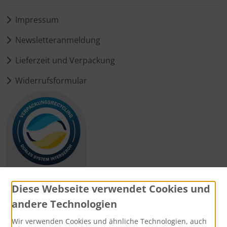
Impressum
Newsletteranmeldung
Lieferzeit und Verpackung
Widerrufsformular
Diese Webseite verwendet Cookies und
andere Technologien
Zahlungsmethoden
Wir verwenden Cookies und ähnliche Technologien, auch