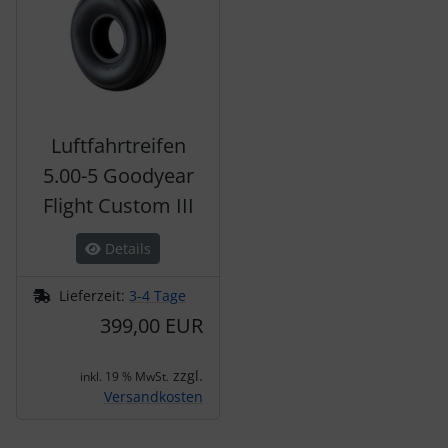
Luftfahrtreifen
5.00-5 Goodyear
Flight Custom III
Details
Lieferzeit:
3-4 Tage
399,00 EUR
zzgl.
inkl. 19 % MwSt.
Versandkosten