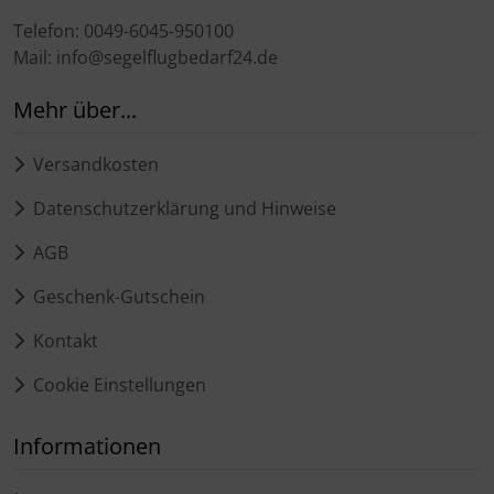
Telefon: 0049-6045-950100
Mail: info@segelflugbedarf24.de
Mehr über...
Versandkosten
Datenschutzerklärung und Hinweise
AGB
Geschenk-Gutschein
Kontakt
Cookie Einstellungen
Informationen