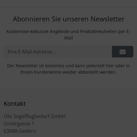
Abonnieren Sie unseren Newsletter
Kostenlose exklusive Angebote und Produktneuheiten per E-
Mail
Der Newsletter ist kostenlos und kann jederzeit hier oder in
Ihrem Kundenkonto wieder abbestellt werden.
Kontakt
Ülis Segelflugbedarf GmbH
Untergasse 1
63688 Gedern