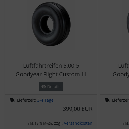
Luftfahrtreifen 5.00-5
Luft
Goodyear Flight Custom III
Goodye
Details
Lieferzeit:
3-4 Tage
Lieferzei
399,00 EUR
zzgl.
Versandkosten
inkl. 19 % MwSt.
inkl