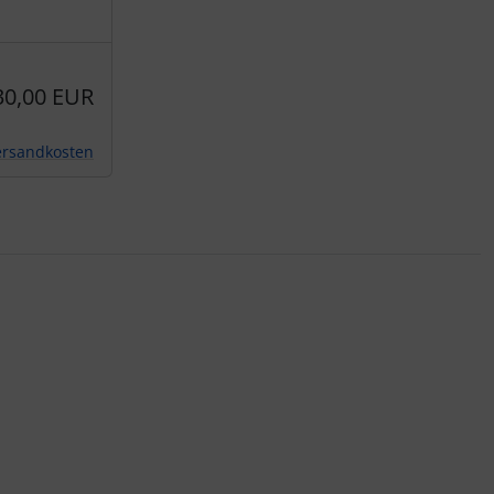
30,00 EUR
ersandkosten