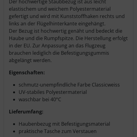
Der hochwertige Staubbezug ist aus leicht
elastischem und weichem Polyestermaterial
gefertigt und wird mit Kunststoffhaken rechts und
links an der Flügelhinterkante eingehängt.
Der Bezug ist hochwertig genäht und bedeckt die
Haube und die Rumpfspitze. Die Herstellung erfolgt
in der EU. Zur Anpassung an das Flugzeug
brauchen lediglich die Befestigungsgummis
abgelängt werden.
Eigenschaften:
schmutz-unempfindliche Farbe Classicweiss
UV-stabiles Polyestermaterial
waschbar bei 40°C
Lieferumfang:
Haubenbezug mit Befestigungsmaterial
praktische Tasche zum Verstauen