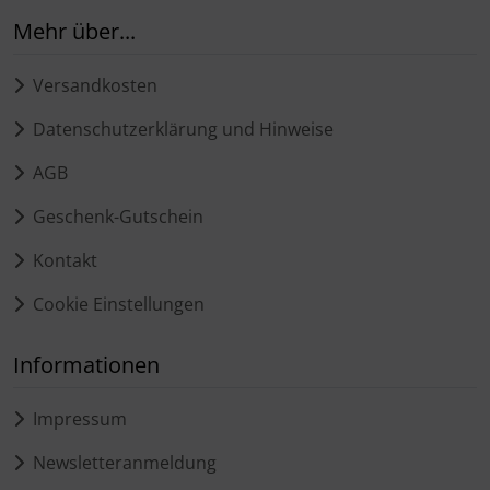
Mehr über...
Versandkosten
Datenschutzerklärung und Hinweise
AGB
Geschenk-Gutschein
Kontakt
Cookie Einstellungen
Informationen
Impressum
Newsletteranmeldung