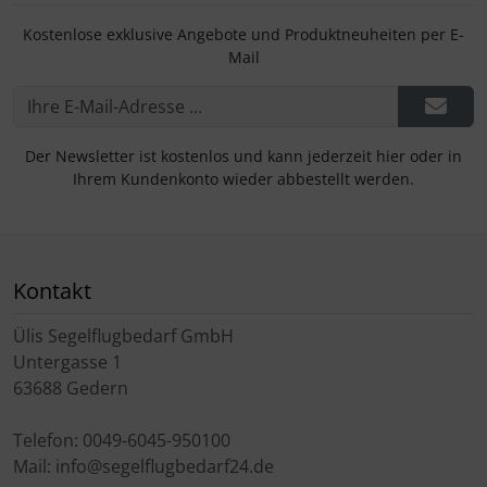
Kostenlose exklusive Angebote und Produktneuheiten per E-
Mail
Der Newsletter ist kostenlos und kann jederzeit hier oder in
Ihrem Kundenkonto wieder abbestellt werden.
Kontakt
Ülis Segelflugbedarf GmbH
Untergasse 1
63688 Gedern
Telefon: 0049-6045-950100
Mail: info@segelflugbedarf24.de