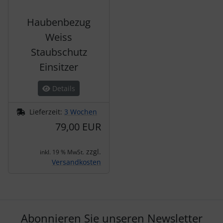
Haubenbezug
Weiss
Staubschutz
Einsitzer
Details
Lieferzeit:
3 Wochen
79,00 EUR
zzgl.
inkl. 19 % MwSt.
Versandkosten
Abonnieren Sie unseren Newsletter