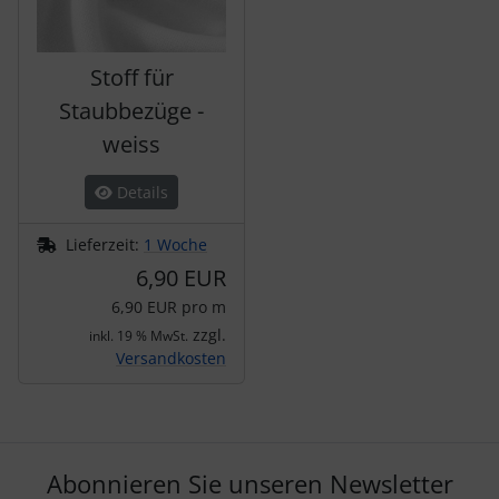
Stoff für
Staubbezüge -
weiss
Details
Lieferzeit:
1 Woche
6,90 EUR
6,90 EUR pro m
zzgl.
inkl. 19 % MwSt.
Versandkosten
Abonnieren Sie unseren Newsletter