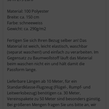
Material: 100 Polyester
Breite: ca. 150 cm
Farbe: schneeweiss
Gewicht: ca. 290g/m2
Fertigen Sie sich Ihren Bezug selber an! Das
Material ist weich, leicht elastisch, waschbar
(separat waschen!) und einfach zu verarbeiten. Im
Gegensatz zu Baumwollstoff läuft das Material
beim waschen nicht ein und hält damit die
Passform lange.
Lieferbare Längen ab 10 Meter, für ein
Standardklasse-Flugzeug (Flügel-, Rumpf- und
Leitwerksbezug) benötigen ca. 30 Meter,
Vereinspakete zu 50 Meter sind besonders günstig.
Bei größeren Mengen fragen Sie uns bitte an, wir