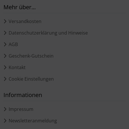
Mehr über...
Versandkosten
Datenschutzerklärung und Hinweise
AGB
Geschenk-Gutschein
Kontakt
Cookie Einstellungen
Informationen
Impressum
Newsletteranmeldung