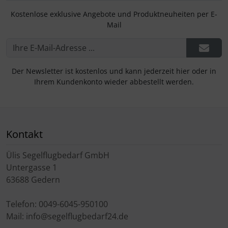
Kostenlose exklusive Angebote und Produktneuheiten per E-
Mail
Der Newsletter ist kostenlos und kann jederzeit hier oder in
Ihrem Kundenkonto wieder abbestellt werden.
Kontakt
Ülis Segelflugbedarf GmbH
Untergasse 1
63688 Gedern
Telefon: 0049-6045-950100
Mail: info@segelflugbedarf24.de