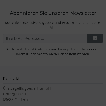
Abonnieren Sie unseren Newsletter
Kostenlose exklusive Angebote und Produktneuheiten per E-
Mail
Der Newsletter ist kostenlos und kann jederzeit hier oder in
Ihrem Kundenkonto wieder abbestellt werden.
Kontakt
Ülis Segelflugbedarf GmbH
Untergasse 1
63688 Gedern