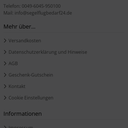
Telefon: 0049-6045-950100
Mail: info@segelflugbedarf24.de
Mehr über...
Versandkosten
Datenschutzerklärung und Hinweise
AGB
Geschenk-Gutschein
Kontakt
Cookie Einstellungen
Informationen
Impressum