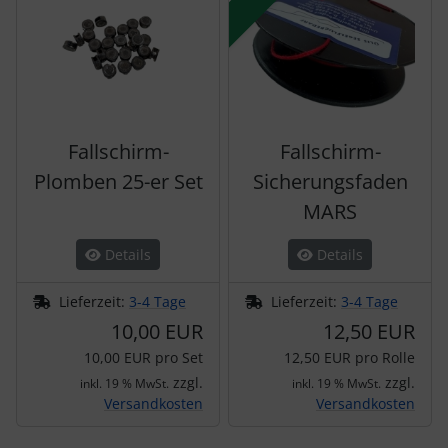
Fallschirm-
Fallschirm-
Plomben 25-er Set
Sicherungsfaden
MARS
Details
Details
Lieferzeit:
3-4 Tage
Lieferzeit:
3-4 Tage
10,00 EUR
12,50 EUR
10,00 EUR pro Set
12,50 EUR pro Rolle
zzgl.
zzgl.
inkl. 19 % MwSt.
inkl. 19 % MwSt.
Versandkosten
Versandkosten