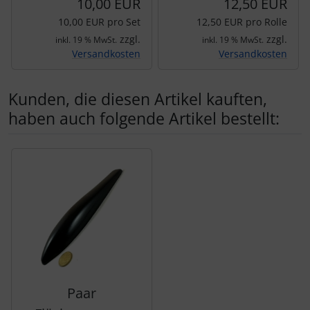
10,00 EUR
12,50 EUR
10,00 EUR pro Set
12,50 EUR pro Rolle
zzgl.
zzgl.
inkl. 19 % MwSt.
inkl. 19 % MwSt.
Versandkosten
Versandkosten
Kunden, die diesen Artikel kauften,
haben auch folgende Artikel bestellt:
Es folgt ein Produktslider - navigieren Sie mit der Tab-Tas
Paar