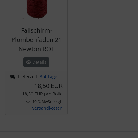
Fallschirm-
Plombenfaden 21
Newton ROT
Details
Lieferzeit:
3-4 Tage
18,50 EUR
18,50 EUR pro Rolle
zzgl.
inkl. 19 % MwSt.
Versandkosten