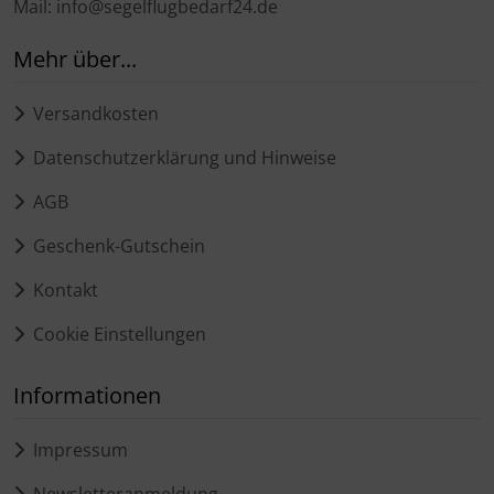
Mail: info@segelflugbedarf24.de
Mehr über...
Versandkosten
Datenschutzerklärung und Hinweise
AGB
Geschenk-Gutschein
Kontakt
Cookie Einstellungen
Informationen
Impressum
Newsletteranmeldung