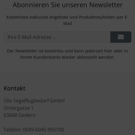
Abonnieren Sie unseren Newsletter
Kostenlose exklusive Angebote und Produktneuheiten per E-
Mail
Der Newsletter ist kostenlos und kann jederzeit hier oder in
Ihrem Kundenkonto wieder abbestellt werden.
Kontakt
Ülis Segelflugbedarf GmbH
Untergasse 1
63688 Gedern
Telefon: 0049-6045-950100