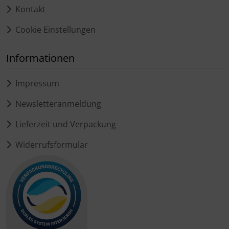
Kontakt
Cookie Einstellungen
Informationen
Impressum
Newsletteranmeldung
Lieferzeit und Verpackung
Widerrufsformular