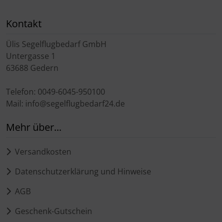
Kontakt
Ülis Segelflugbedarf GmbH
Untergasse 1
63688 Gedern
Telefon: 0049-6045-950100
Mail: info@segelflugbedarf24.de
Mehr über...
Versandkosten
Datenschutzerklärung und Hinweise
AGB
Geschenk-Gutschein