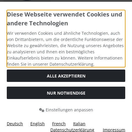
Diese Webseite verwendet Cookies und
andere Technologien
Zahlungsmethoden
Wir verwenden Cookies und ähnliche Technologien, auch
von Drittanbietern, um die ordentliche Funktionsweise der
Website zu gewährleisten, die Nutzung unseres Angebotes
zu analysieren und Ihnen ein bestmögliches
Einkaufserlebnis bieten zu können. Weitere Informationen
Social Media
finden Sie in unserer Datenschutzerklärung.
ALLE AKZEPTIEREN
NUR NOTWENDIGE
Widerrufsformular
Einstellungen anpassen
Deutsch
English
French
Italian
Datenschutzerklärung
Impressum