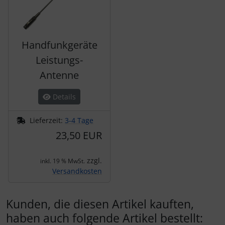
Handfunkgeräte
Leistungs-
Antenne
Details
Lieferzeit:
3-4 Tage
23,50 EUR
zzgl.
inkl. 19 % MwSt.
Versandkosten
Kunden, die diesen Artikel kauften,
haben auch folgende Artikel bestellt: