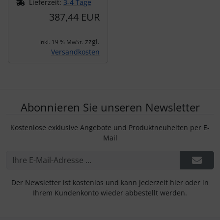
Lieferzeit:
3-4 Tage
387,44 EUR
zzgl.
inkl. 19 % MwSt.
Versandkosten
Abonnieren Sie unseren Newsletter
Kostenlose exklusive Angebote und Produktneuheiten per E-
Mail
Der Newsletter ist kostenlos und kann jederzeit hier oder in
Ihrem Kundenkonto wieder abbestellt werden.