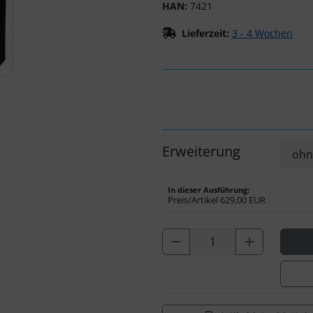
HAN:
7421
Lieferzeit:
3 - 4 Wochen
Erweiterung
In dieser Ausführung:
Preis/Artikel
629,00 EUR