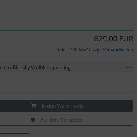
629,00 EUR
inkl. 19 % MwSt. zzgl.
Versandkosten
In den Warenkorb
Auf den Merkzettel