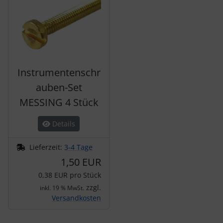
Instrumentenschr
auben-Set
MESSING 4 Stück
Details
Lieferzeit:
3-4 Tage
1,50 EUR
0,38 EUR pro Stück
zzgl.
inkl. 19 % MwSt.
Versandkosten