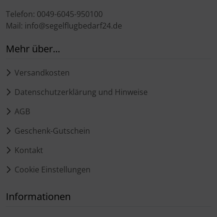
Telefon: 0049-6045-950100
Mail: info@segelflugbedarf24.de
Mehr über...
Versandkosten
Datenschutzerklärung und Hinweise
AGB
Geschenk-Gutschein
Kontakt
Cookie Einstellungen
Informationen