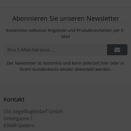
Abonnieren Sie unseren Newsletter
Kostenlose exklusive Angebote und Produktneuheiten per E-
Mail
Der Newsletter ist kostenlos und kann jederzeit hier oder in
Ihrem Kundenkonto wieder abbestellt werden.
Kontakt
Ülis Segelflugbedarf GmbH
Untergasse 1
63688 Gedern