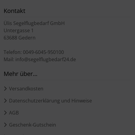
Kontakt
Ülis Segelflugbedarf GmbH
Untergasse 1
63688 Gedern
Telefon: 0049-6045-950100
Mail: info@segelflugbedarf24.de
Mehr über...
Versandkosten
Datenschutzerklärung und Hinweise
AGB
Geschenk-Gutschein