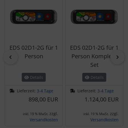
EDS 02D1-2G für 1
EDS 02D1-2G für 1
Person
Person Komplett-
zurück
vor
Set
Details
Details
Lieferzeit:
3-4 Tage
Lieferzeit:
3-4 Tage
898,00 EUR
1.124,00 EUR
zzgl.
zzgl.
inkl. 19 % MwSt.
inkl. 19 % MwSt.
Versandkosten
Versandkosten