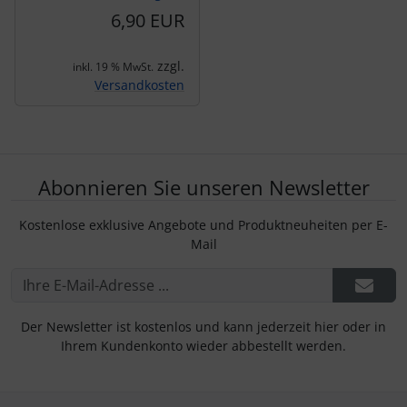
6,90 EUR
zzgl.
inkl. 19 % MwSt.
Versandkosten
Abonnieren Sie unseren Newsletter
Kostenlose exklusive Angebote und Produktneuheiten per E-
Mail
Der Newsletter ist kostenlos und kann jederzeit hier oder in
Ihrem Kundenkonto wieder abbestellt werden.