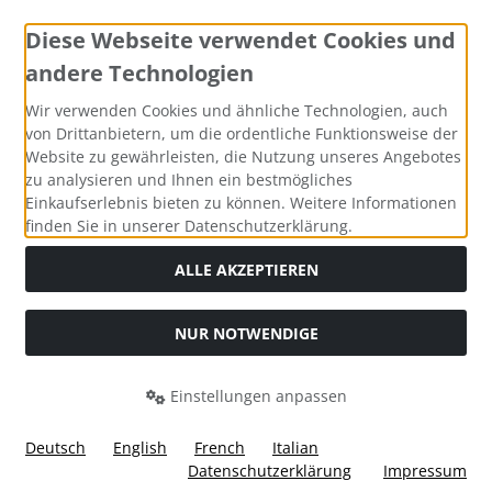
Diese Webseite verwendet Cookies und
andere Technologien
Zahlungsmethoden
Wir verwenden Cookies und ähnliche Technologien, auch
von Drittanbietern, um die ordentliche Funktionsweise der
Website zu gewährleisten, die Nutzung unseres Angebotes
zu analysieren und Ihnen ein bestmögliches
Einkaufserlebnis bieten zu können. Weitere Informationen
Social Media
finden Sie in unserer Datenschutzerklärung.
ALLE AKZEPTIEREN
NUR NOTWENDIGE
Widerrufsformular
Einstellungen anpassen
Deutsch
English
French
Italian
Datenschutzerklärung
Impressum