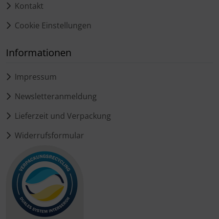
Kontakt
Cookie Einstellungen
Informationen
Impressum
Newsletteranmeldung
Lieferzeit und Verpackung
Widerrufsformular