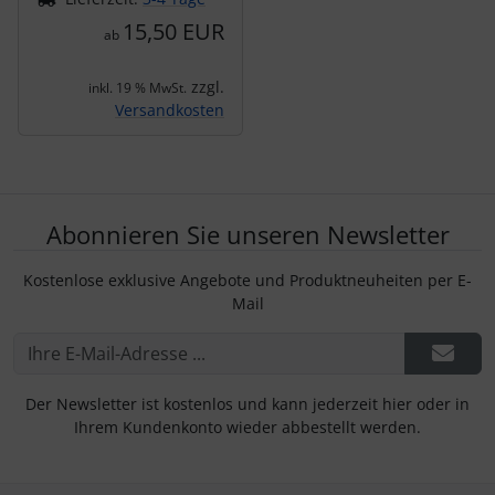
15,50 EUR
ab
zzgl.
inkl. 19 % MwSt.
Versandkosten
Abonnieren Sie unseren Newsletter
Kostenlose exklusive Angebote und Produktneuheiten per E-
Mail
Der Newsletter ist kostenlos und kann jederzeit hier oder in
Ihrem Kundenkonto wieder abbestellt werden.