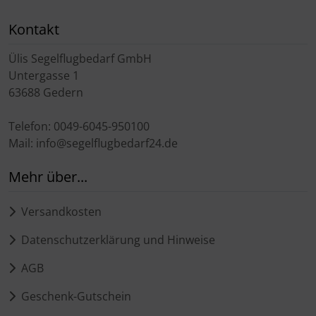
Kontakt
Ülis Segelflugbedarf GmbH
Untergasse 1
63688 Gedern
Telefon: 0049-6045-950100
Mail: info@segelflugbedarf24.de
Mehr über...
Versandkosten
Datenschutzerklärung und Hinweise
AGB
Geschenk-Gutschein