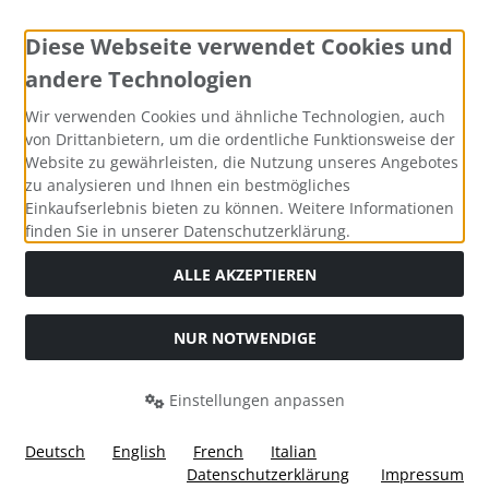
Diese Webseite verwendet Cookies und
andere Technologien
Zahlungsmethoden
Wir verwenden Cookies und ähnliche Technologien, auch
von Drittanbietern, um die ordentliche Funktionsweise der
Website zu gewährleisten, die Nutzung unseres Angebotes
zu analysieren und Ihnen ein bestmögliches
Einkaufserlebnis bieten zu können. Weitere Informationen
Social Media
finden Sie in unserer Datenschutzerklärung.
ALLE AKZEPTIEREN
NUR NOTWENDIGE
Widerrufsformular
Einstellungen anpassen
Deutsch
English
French
Italian
Datenschutzerklärung
Impressum