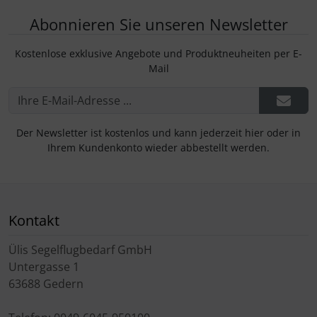
Abonnieren Sie unseren Newsletter
Kostenlose exklusive Angebote und Produktneuheiten per E-
Mail
Der Newsletter ist kostenlos und kann jederzeit hier oder in
Ihrem Kundenkonto wieder abbestellt werden.
Kontakt
Ülis Segelflugbedarf GmbH
Untergasse 1
63688 Gedern