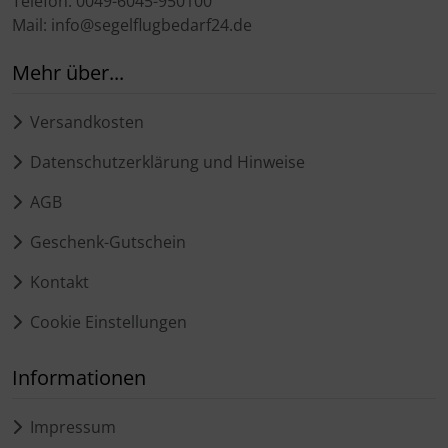
Telefon: 0049-6045-950100
Mail: info@segelflugbedarf24.de
Mehr über...
Versandkosten
Datenschutzerklärung und Hinweise
AGB
Geschenk-Gutschein
Kontakt
Cookie Einstellungen
Informationen
Impressum