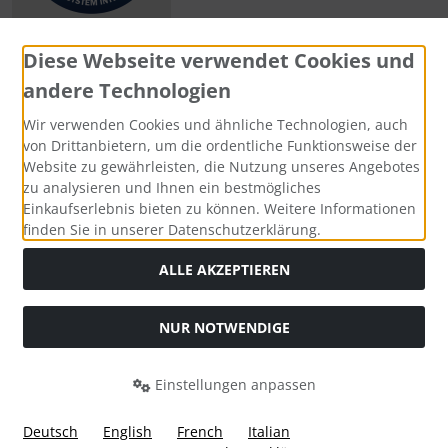
Diese Webseite verwendet Cookies und
andere Technologien
Zahlungsmethoden
Wir verwenden Cookies und ähnliche Technologien, auch
von Drittanbietern, um die ordentliche Funktionsweise der
Website zu gewährleisten, die Nutzung unseres Angebotes
zu analysieren und Ihnen ein bestmögliches
Einkaufserlebnis bieten zu können. Weitere Informationen
Social Media
finden Sie in unserer Datenschutzerklärung.
ALLE AKZEPTIEREN
NUR NOTWENDIGE
Widerrufsformular
Einstellungen anpassen
Deutsch
English
French
Italian