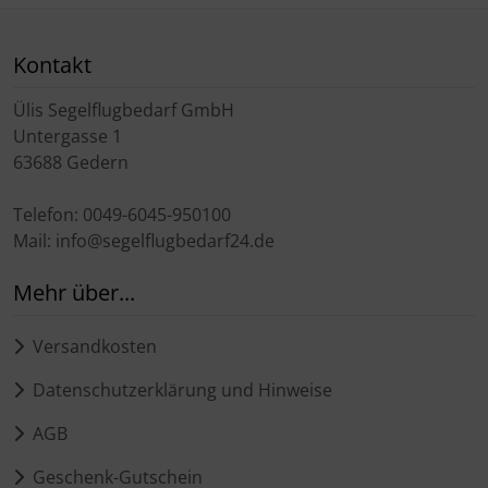
Kontakt
Ülis Segelflugbedarf GmbH
Untergasse 1
63688 Gedern
Telefon: 0049-6045-950100
Mail: info@segelflugbedarf24.de
Mehr über...
Versandkosten
Datenschutzerklärung und Hinweise
AGB
Geschenk-Gutschein