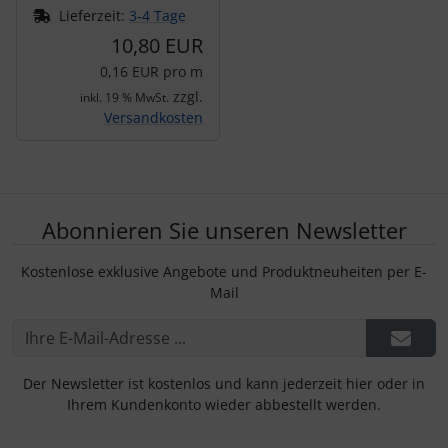
Lieferzeit:
3-4 Tage
10,80 EUR
0,16 EUR pro m
zzgl.
inkl. 19 % MwSt.
Versandkosten
Abonnieren Sie unseren Newsletter
Kostenlose exklusive Angebote und Produktneuheiten per E-
Mail
Der Newsletter ist kostenlos und kann jederzeit hier oder in
Ihrem Kundenkonto wieder abbestellt werden.