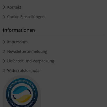
Kontakt
Cookie Einstellungen
Informationen
Impressum
Newsletteranmeldung
Lieferzeit und Verpackung
Widerrufsformular