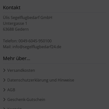
Kontakt
Ülis Segelflugbedarf GmbH
Untergasse 1
63688 Gedern
Telefon: 0049-6045-950100
Mail: info@segelflugbedarf24.de
Mehr über...
Versandkosten
Datenschutzerklärung und Hinweise
AGB
Geschenk-Gutschein