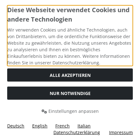
Diese Webseite verwendet Cookies und
andere Technologien
Zahlungsmethoden
Wir verwenden Cookies und ähnliche Technologien, auch
von Drittanbietern, um die ordentliche Funktionsweise der
Website zu gewährleisten, die Nutzung unseres Angebotes
zu analysieren und Ihnen ein bestmögliches
Einkaufserlebnis bieten zu können. Weitere Informationen
Social Media
finden Sie in unserer Datenschutzerklärung.
ALLE AKZEPTIEREN
NUR NOTWENDIGE
Widerrufsformular
Einstellungen anpassen
Deutsch
English
French
Italian
Datenschutzerklärung
Impressum