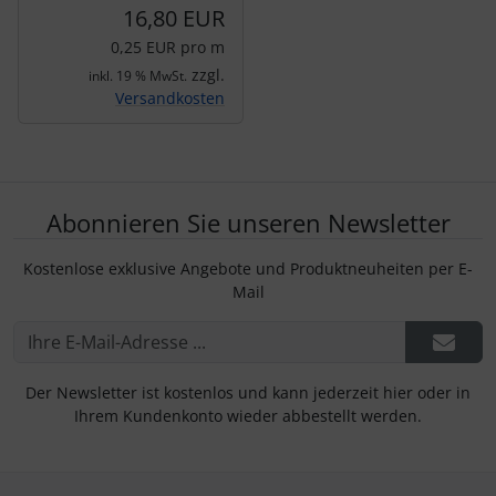
16,80 EUR
0,25 EUR pro m
zzgl.
inkl. 19 % MwSt.
Versandkosten
Abonnieren Sie unseren Newsletter
Kostenlose exklusive Angebote und Produktneuheiten per E-
Mail
Der Newsletter ist kostenlos und kann jederzeit hier oder in
Ihrem Kundenkonto wieder abbestellt werden.