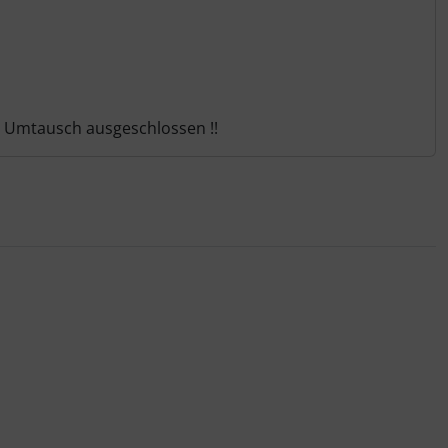
m Umtausch ausgeschlossen !!