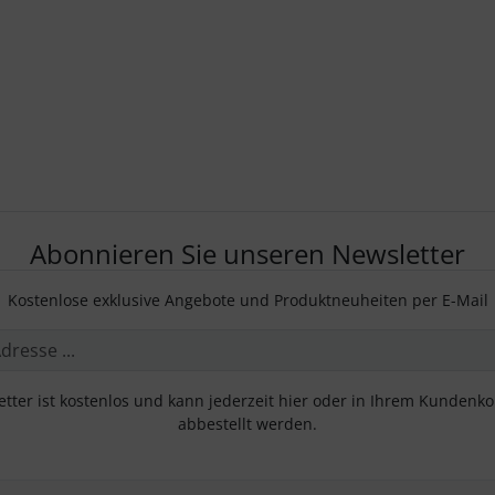
Abonnieren Sie unseren Newsletter
Kostenlose exklusive Angebote und Produktneuheiten per E-Mail
tter ist kostenlos und kann jederzeit hier oder in Ihrem Kundenk
abbestellt werden.