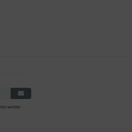
onto wieder