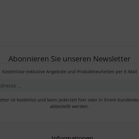
Abonnieren Sie unseren Newsletter
Kostenlose exklusive Angebote und Produktneuheiten per E-Mail
tter ist kostenlos und kann jederzeit hier oder in Ihrem Kundenk
abbestellt werden.
Informationen