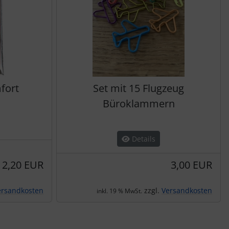
fort
Set mit 15 Flugzeug
Büroklammern
Details
2,20 EUR
3,00 EUR
ersandkosten
zzgl.
Versandkosten
inkl. 19 % MwSt.