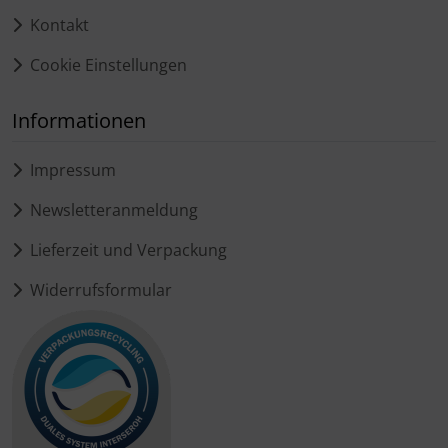
Kontakt
Cookie Einstellungen
Informationen
Impressum
Newsletteranmeldung
Lieferzeit und Verpackung
Widerrufsformular