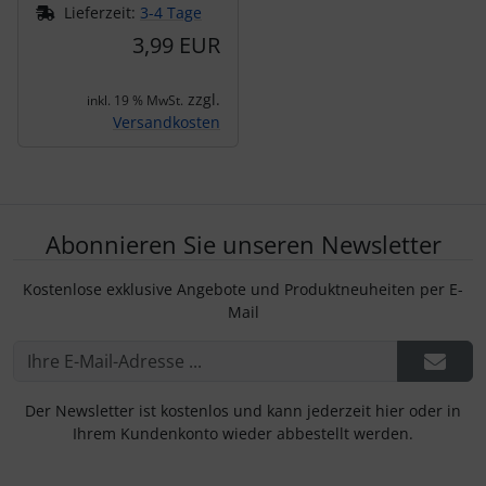
Lieferzeit:
3-4 Tage
3,99 EUR
zzgl.
inkl. 19 % MwSt.
Versandkosten
Abonnieren Sie unseren Newsletter
Kostenlose exklusive Angebote und Produktneuheiten per E-
Mail
Der Newsletter ist kostenlos und kann jederzeit hier oder in
Ihrem Kundenkonto wieder abbestellt werden.