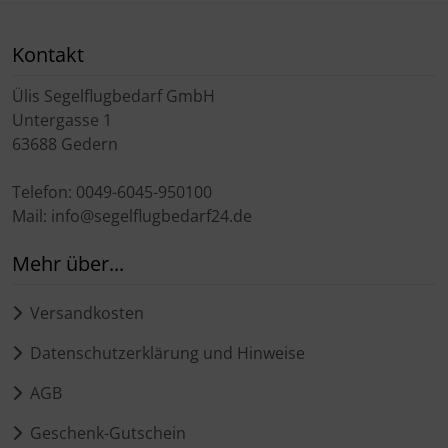
Kontakt
Ülis Segelflugbedarf GmbH
Untergasse 1
63688 Gedern
Telefon: 0049-6045-950100
Mail: info@segelflugbedarf24.de
Mehr über...
Versandkosten
Datenschutzerklärung und Hinweise
AGB
Geschenk-Gutschein