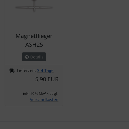
Magnetflieger
ASH25
Details
Lieferzeit:
3-4 Tage
5,90 EUR
zzgl.
inkl. 19 % MwSt.
Versandkosten