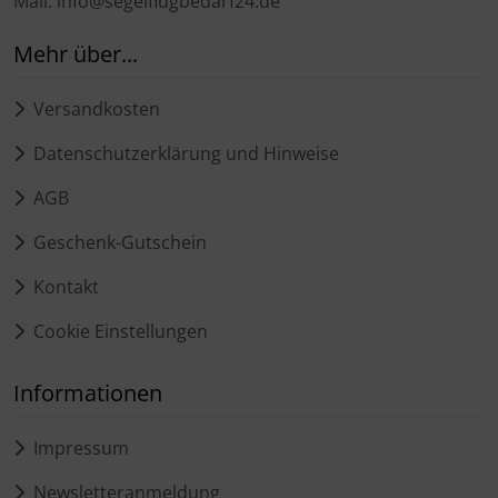
Mail: info@segelflugbedarf24.de
Mehr über...
Versandkosten
Datenschutzerklärung und Hinweise
AGB
Geschenk-Gutschein
Kontakt
Cookie Einstellungen
Informationen
Impressum
Newsletteranmeldung