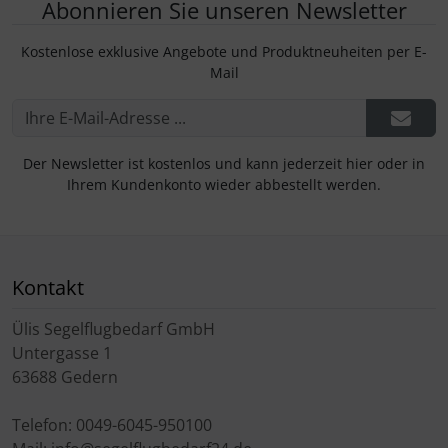
Abonnieren Sie unseren Newsletter
Kostenlose exklusive Angebote und Produktneuheiten per E-
Mail
Der Newsletter ist kostenlos und kann jederzeit hier oder in
Ihrem Kundenkonto wieder abbestellt werden.
Kontakt
Ülis Segelflugbedarf GmbH
Untergasse 1
63688 Gedern
Telefon: 0049-6045-950100