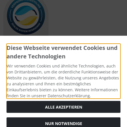
Diese Webseite verwendet Cookies und
andere Technologien
Zahlungsmethoden
Wir verwenden Cookies und ähnliche Technologien, auch
von Drittanbietern, um die ordentliche Funktionsweise der
Website zu gewährleisten, die Nutzung unseres Angebotes
zu analysieren und Ihnen ein bestmögliches
Einkaufserlebnis bieten zu können. Weitere Informationen
Social Media
finden Sie in unserer Datenschutzerklärung.
ALLE AKZEPTIEREN
NUR NOTWENDIGE
Widerrufsformular