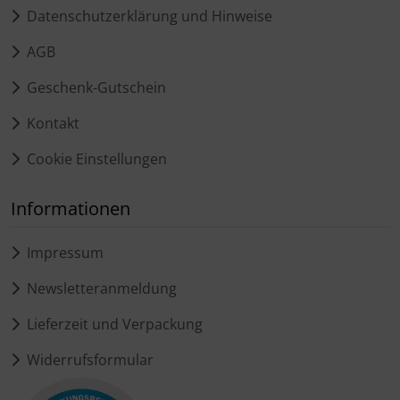
Datenschutzerklärung und Hinweise
AGB
Geschenk-Gutschein
Kontakt
Cookie Einstellungen
Informationen
Impressum
Newsletteranmeldung
Lieferzeit und Verpackung
Widerrufsformular