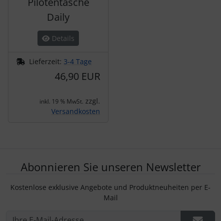
Pilotentasche
Daily
Details
Lieferzeit:
3-4 Tage
46,90 EUR
zzgl.
inkl. 19 % MwSt.
Versandkosten
Abonnieren Sie unseren Newsletter
Kostenlose exklusive Angebote und Produktneuheiten per E-
Mail