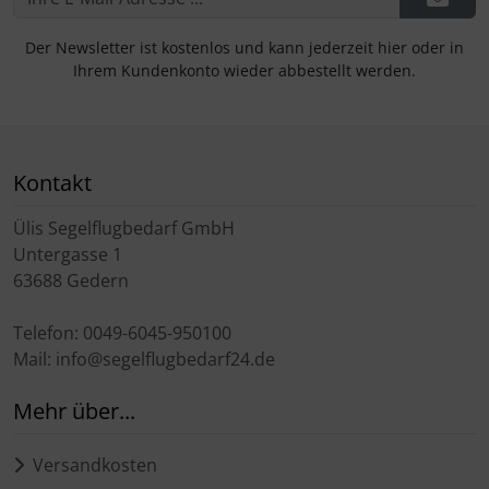
Der Newsletter ist kostenlos und kann jederzeit hier oder in
Ihrem Kundenkonto wieder abbestellt werden.
Kontakt
Ülis Segelflugbedarf GmbH
Untergasse 1
63688 Gedern
Telefon: 0049-6045-950100
Mail: info@segelflugbedarf24.de
Mehr über...
Versandkosten