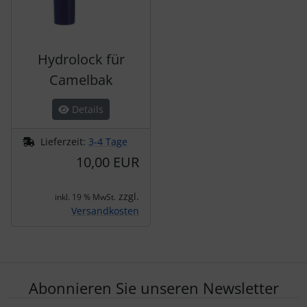
Hydrolock für
Camelbak
Details
Lieferzeit:
3-4 Tage
10,00 EUR
zzgl.
inkl. 19 % MwSt.
Versandkosten
Abonnieren Sie unseren Newsletter