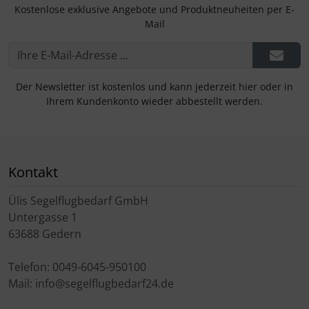
Kostenlose exklusive Angebote und Produktneuheiten per E-
Mail
Der Newsletter ist kostenlos und kann jederzeit hier oder in
Ihrem Kundenkonto wieder abbestellt werden.
Kontakt
Ülis Segelflugbedarf GmbH
Untergasse 1
63688 Gedern
Telefon: 0049-6045-950100
Mail: info@segelflugbedarf24.de