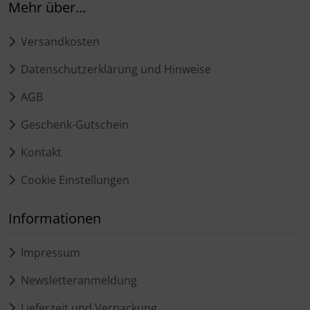
Mehr über...
Versandkosten
Datenschutzerklärung und Hinweise
AGB
Geschenk-Gutschein
Kontakt
Cookie Einstellungen
Informationen
Impressum
Newsletteranmeldung
Lieferzeit und Verpackung