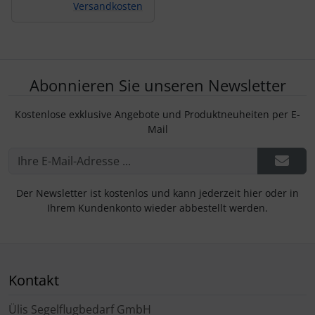
Versandkosten
Abonnieren Sie unseren Newsletter
Kostenlose exklusive Angebote und Produktneuheiten per E-
Mail
Der Newsletter ist kostenlos und kann jederzeit hier oder in
Ihrem Kundenkonto wieder abbestellt werden.
Kontakt
Ülis Segelflugbedarf GmbH