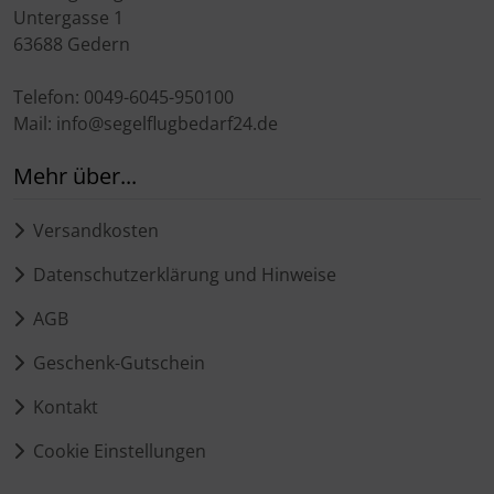
Untergasse 1
63688 Gedern
Telefon: 0049-6045-950100
Mail: info@segelflugbedarf24.de
Mehr über...
Versandkosten
Datenschutzerklärung und Hinweise
AGB
Geschenk-Gutschein
Kontakt
Cookie Einstellungen