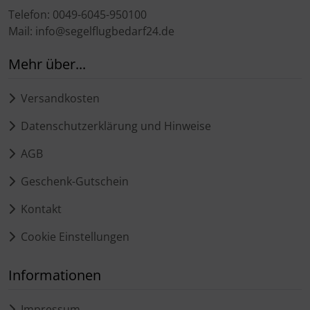
Telefon: 0049-6045-950100
Mail: info@segelflugbedarf24.de
Mehr über...
Versandkosten
Datenschutzerklärung und Hinweise
AGB
Geschenk-Gutschein
Kontakt
Cookie Einstellungen
Informationen
Impressum