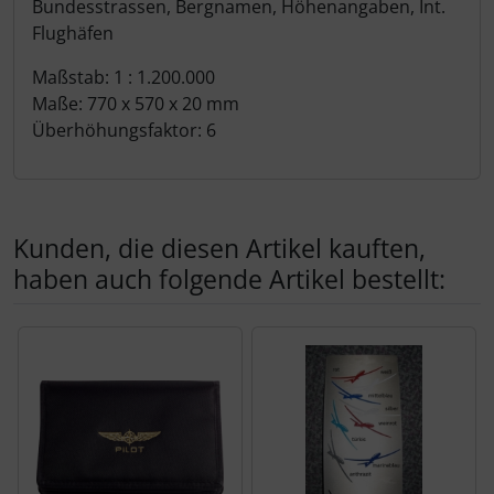
Bundesstrassen, Bergnamen, Höhenangaben, Int.
Flughäfen
Maßstab: 1 : 1.200.000
Maße: 770 x 570 x 20 mm
Überhöhungsfaktor: 6
Kunden, die diesen Artikel kauften,
haben auch folgende Artikel bestellt:
Es folgt ein Produktslider - navigieren Sie mit der Tab-Tas