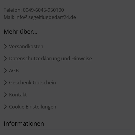
Telefon: 0049-6045-950100
Mail: info@segelflugbedarf24.de
Mehr über...
Versandkosten
Datenschutzerklärung und Hinweise
AGB
Geschenk-Gutschein
Kontakt
Cookie Einstellungen
Informationen