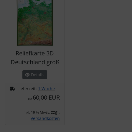
Reliefkarte 3D
Deutschland groß
Details
Lieferzeit:
1 Woche
60,00 EUR
ab
zzgl.
inkl. 19 % MwSt.
Versandkosten