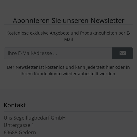
Abonnieren Sie unseren Newsletter
Kostenlose exklusive Angebote und Produktneuheiten per E-
Mail
Der Newsletter ist kostenlos und kann jederzeit hier oder in
Ihrem Kundenkonto wieder abbestellt werden.
Kontakt
Ülis Segelflugbedarf GmbH
Untergasse 1
63688 Gedern