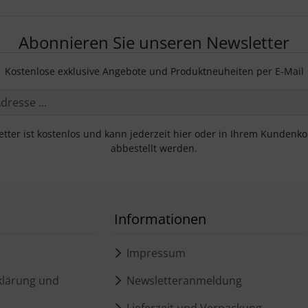
Abonnieren Sie unseren Newsletter
Kostenlose exklusive Angebote und Produktneuheiten per E-Mail
tter ist kostenlos und kann jederzeit hier oder in Ihrem Kundenk
abbestellt werden.
Informationen
Impressum
lärung und
Newsletteranmeldung
Lieferzeit und Verpackung