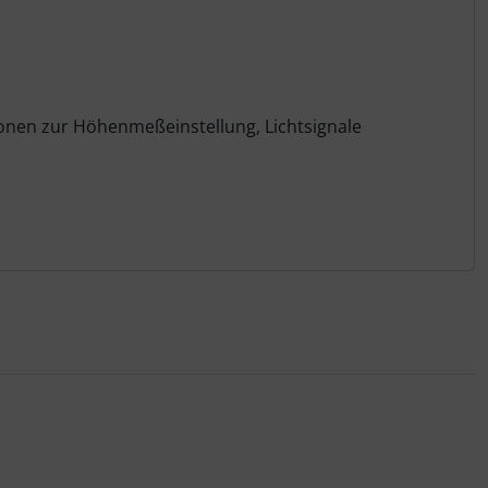
onen zur Höhenmeßeinstellung, Lichtsignale