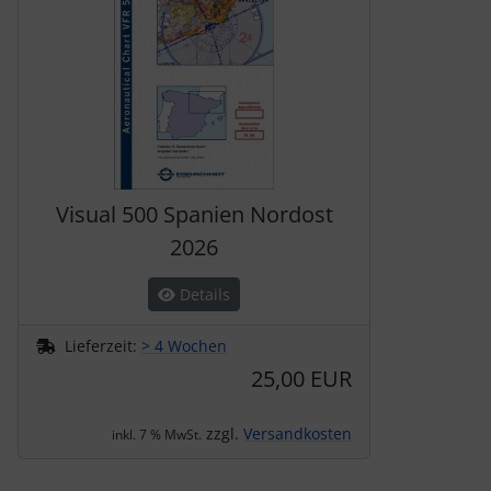
Visual 500 Spanien Nordost
2026
Details
Lieferzeit:
> 4 Wochen
25,00 EUR
zzgl.
Versandkosten
inkl. 7 % MwSt.