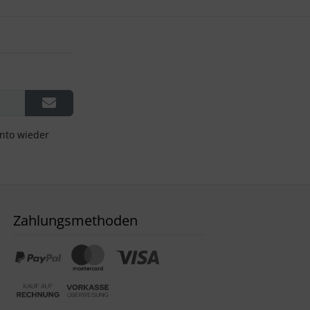
onto wieder
Zahlungsmethoden