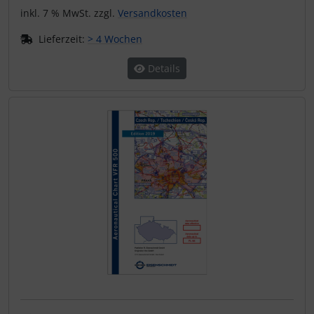
inkl. 7 % MwSt. zzgl.
Versandkosten
Lieferzeit:
> 4 Wochen
Details