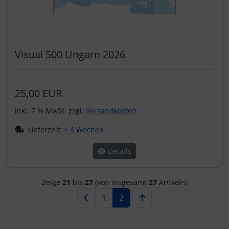
Visual 500 Ungarn 2026
25,00 EUR
inkl. 7 % MwSt. zzgl.
Versandkosten
Lieferzeit:
> 4 Wochen
Details
Zeige
21
bis
27
(von insgesamt
27
Artikeln)
1
2