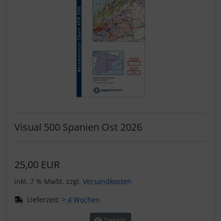
Visual 500 Spanien Ost 2026
25,00 EUR
inkl. 7 % MwSt. zzgl.
Versandkosten
Lieferzeit:
> 4 Wochen
Details