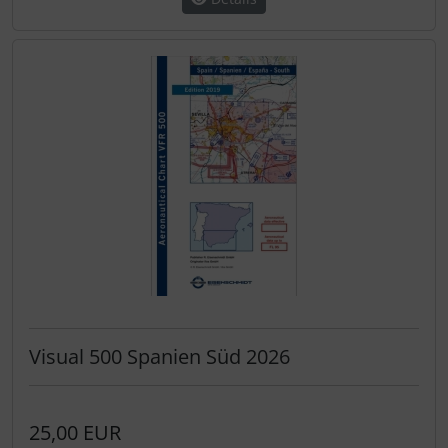
Visual 500 Spanien Süd 2026
25,00 EUR