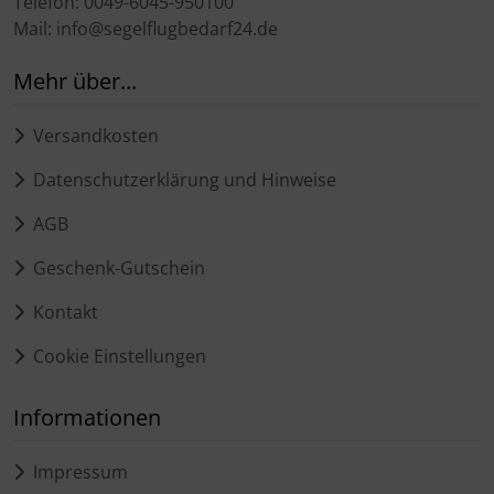
Telefon: 0049-6045-950100
Mail: info@segelflugbedarf24.de
Mehr über...
Versandkosten
Datenschutzerklärung und Hinweise
AGB
Geschenk-Gutschein
Kontakt
Cookie Einstellungen
Informationen
Impressum