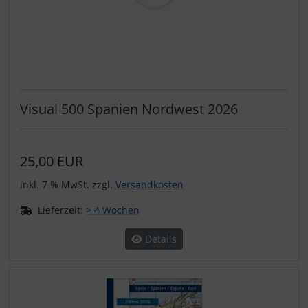
Visual 500 Spanien Nordwest 2026
25,00 EUR
inkl. 7 % MwSt. zzgl.
Versandkosten
Lieferzeit:
> 4 Wochen
Details