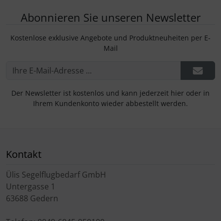
Abonnieren Sie unseren Newsletter
Kostenlose exklusive Angebote und Produktneuheiten per E-
Mail
Der Newsletter ist kostenlos und kann jederzeit hier oder in
Ihrem Kundenkonto wieder abbestellt werden.
Kontakt
Ülis Segelflugbedarf GmbH
Untergasse 1
63688 Gedern