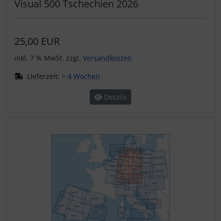
Visual 500 Tschechien 2026
25,00 EUR
inkl. 7 % MwSt. zzgl.
Versandkosten
Lieferzeit:
> 4 Wochen
Details