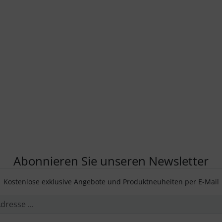
Abonnieren Sie unseren Newsletter
Kostenlose exklusive Angebote und Produktneuheiten per E-Mail