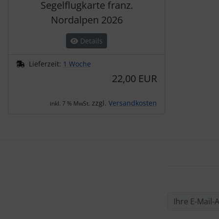
Segelflugkarte franz.
Nordalpen 2026
Details
Lieferzeit:
1 Woche
22,00 EUR
zzgl.
Versandkosten
inkl. 7 % MwSt.