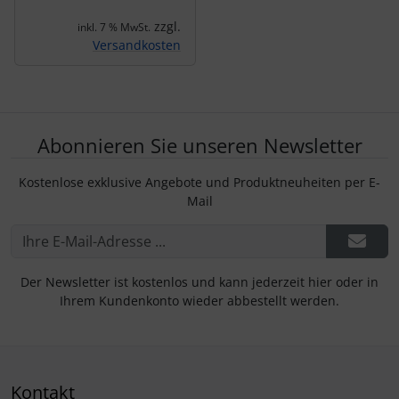
zzgl.
inkl. 7 % MwSt.
Versandkosten
Abonnieren Sie unseren Newsletter
Kostenlose exklusive Angebote und Produktneuheiten per E-
Mail
Der Newsletter ist kostenlos und kann jederzeit hier oder in
Ihrem Kundenkonto wieder abbestellt werden.
Kontakt