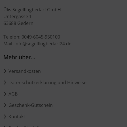
Ülis Segelflugbedarf GmbH
Untergasse 1
63688 Gedern
Telefon: 0049-6045-950100
Mail: info@segelflugbedarf24.de
Mehr über...
Versandkosten
Datenschutzerklärung und Hinweise
AGB
Geschenk-Gutschein
Kontakt