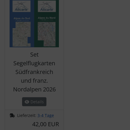
Set
Segelflugkarten
Südfrankreich
und franz.
Nordalpen 2026
Details
Lieferzeit:
3-4 Tage
42,00 EUR