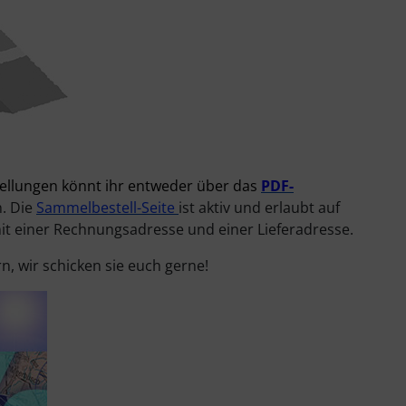
llungen könnt ihr entweder über das
PDF-
. Die
Sammelbestell-Seite
ist aktiv und erlaubt auf
it einer Rechnungsadresse und einer Lieferadresse.
n, wir schicken sie euch gerne!