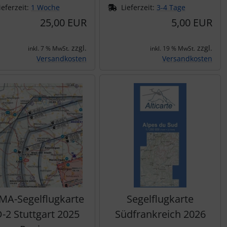
ieferzeit:
1 Woche
Lieferzeit:
3-4 Tage
25,00 EUR
5,00 EUR
zzgl.
zzgl.
inkl. 7 % MwSt.
inkl. 19 % MwSt.
Versandkosten
Versandkosten
MA-Segelflugkarte
Segelflugkarte
-2 Stuttgart 2025
Südfrankreich 2026