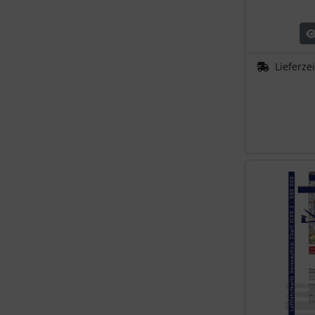
Lieferze