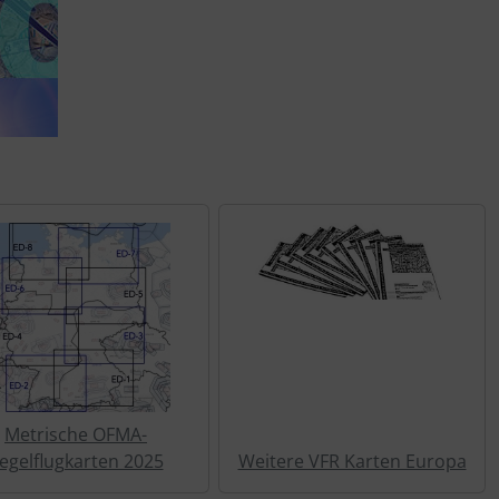
Metrische OFMA-
egelflugkarten 2025
Weitere VFR Karten Europa