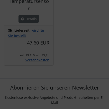
Temperatursenso
r
Details
Lieferzeit:
wird für
Sie bestellt
47,60 EUR
zzgl.
inkl. 19 % MwSt.
Versandkosten
Abonnieren Sie unseren Newsletter
Kostenlose exklusive Angebote und Produktneuheiten per E-
Mail