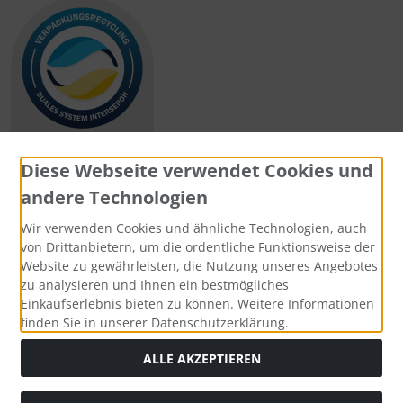
Diese Webseite verwendet Cookies und
andere Technologien
Zahlungsmethoden
Wir verwenden Cookies und ähnliche Technologien, auch
von Drittanbietern, um die ordentliche Funktionsweise der
Website zu gewährleisten, die Nutzung unseres Angebotes
zu analysieren und Ihnen ein bestmögliches
Einkaufserlebnis bieten zu können. Weitere Informationen
Social Media
finden Sie in unserer Datenschutzerklärung.
ALLE AKZEPTIEREN