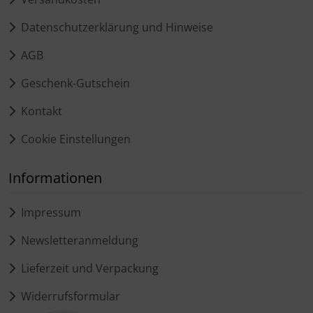
Datenschutzerklärung und Hinweise
AGB
Geschenk-Gutschein
Kontakt
Cookie Einstellungen
Informationen
Impressum
Newsletteranmeldung
Lieferzeit und Verpackung
Widerrufsformular