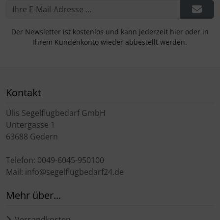
Der Newsletter ist kostenlos und kann jederzeit hier oder in
Ihrem Kundenkonto wieder abbestellt werden.
Kontakt
Ülis Segelflugbedarf GmbH
Untergasse 1
63688 Gedern
Telefon: 0049-6045-950100
Mail: info@segelflugbedarf24.de
Mehr über...
Versandkosten