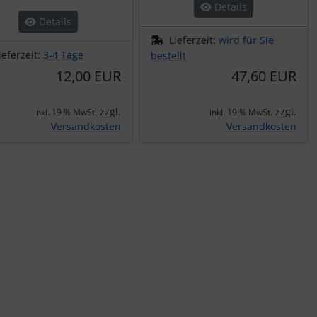
Details
Details
Lieferzeit:
wird für Sie
ieferzeit:
3-4 Tage
bestellt
12,00 EUR
47,60 EUR
zzgl.
zzgl.
inkl. 19 % MwSt.
inkl. 19 % MwSt.
Versandkosten
Versandkosten