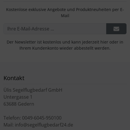
Kostenlose exklusive Angebote und Produktneuheiten per E-
Mail
Der Newsletter ist kostenlos und kann jederzeit hier oder in
Ihrem Kundenkonto wieder abbestellt werden.
Kontakt
Ülis Segelflugbedarf GmbH
Untergasse 1
63688 Gedern
Telefon: 0049-6045-950100
Mail: info@segelflugbedarf24.de