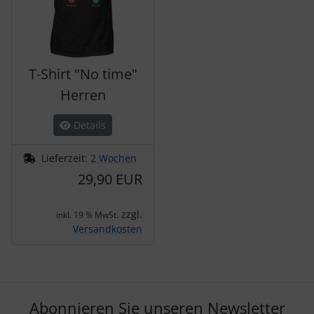
T-Shirt "No time"
Herren
Details
Lieferzeit:
2 Wochen
29,90 EUR
zzgl.
inkl. 19 % MwSt.
Versandkosten
Abonnieren Sie unseren Newsletter