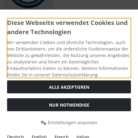
Diese Webseite verwendet Cookies und
andere Technologien
Zahlungsmethoden
Wir verwenden Cookies und ähnliche Technologien, auch
von Drittanbietern, um die ordentliche Funktionsweise der
Website zu gewährleisten, die Nutzung unseres Angebotes
zu analysieren und Ihnen ein bestmögliches
Einkaufserlebnis bieten zu können. Weitere Informationen
Social Media
finden Sie in unserer Datenschutzerklärung.
ALLE AKZEPTIEREN
NUR NOTWENDIGE
Widerrufsformular
Einstellungen anpassen
Deutsch
English
French
Italian