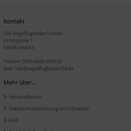
Kontakt
Ülis Segelflugbedarf GmbH
Untergasse 1
63688 Gedern
Telefon: 0049-6045-950100
Mail: info@segelflugbedarf24.de
Mehr über...
Versandkosten
Datenschutzerklärung und Hinweise
AGB