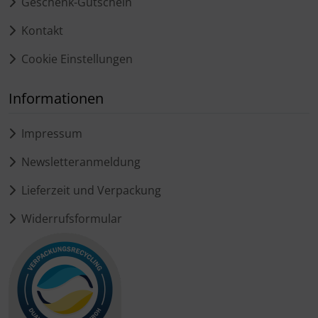
Geschenk-Gutschein
Kontakt
Cookie Einstellungen
Informationen
Impressum
Newsletteranmeldung
Lieferzeit und Verpackung
Widerrufsformular