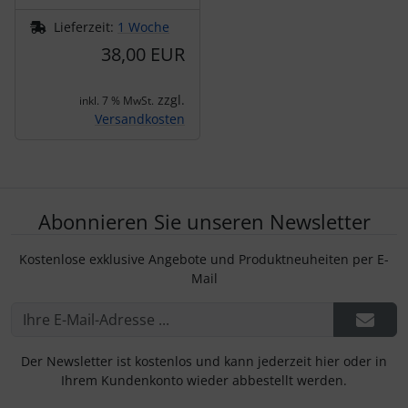
Lieferzeit:
1 Woche
38,00 EUR
zzgl.
inkl. 7 % MwSt.
Versandkosten
Abonnieren Sie unseren Newsletter
Kostenlose exklusive Angebote und Produktneuheiten per E-
Mail
Der Newsletter ist kostenlos und kann jederzeit hier oder in
Ihrem Kundenkonto wieder abbestellt werden.