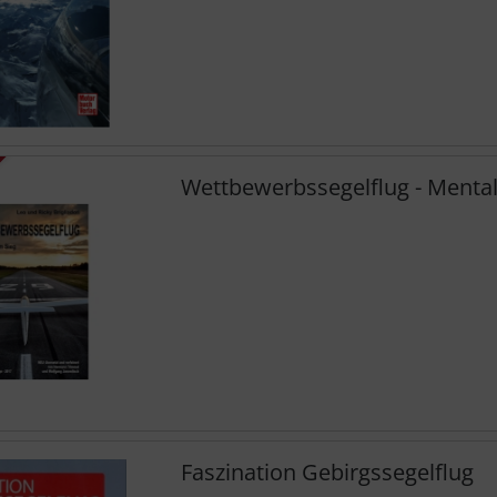
Wettbewerbssegelflug - Mental
Faszination Gebirgssegelflug