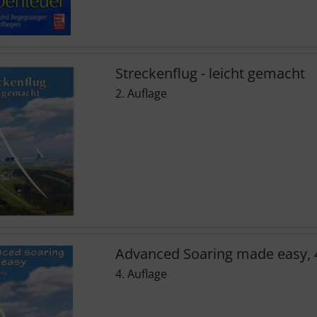
Streckenflug - leicht gemacht
2. Auflage
Advanced Soaring made easy, 4
4. Auflage