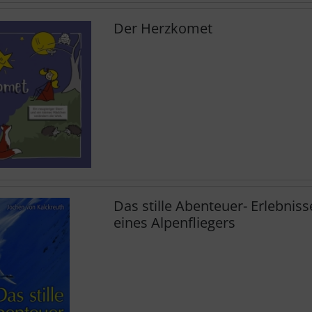
Der Herzkomet
Das stille Abenteuer- Erlebnis
eines Alpenfliegers