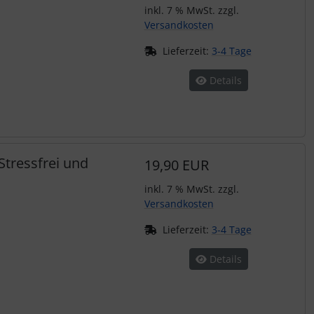
inkl. 7 % MwSt. zzgl.
Versandkosten
Lieferzeit:
3-4 Tage
Details
 Stressfrei und
19,90 EUR
inkl. 7 % MwSt. zzgl.
Versandkosten
Lieferzeit:
3-4 Tage
Details