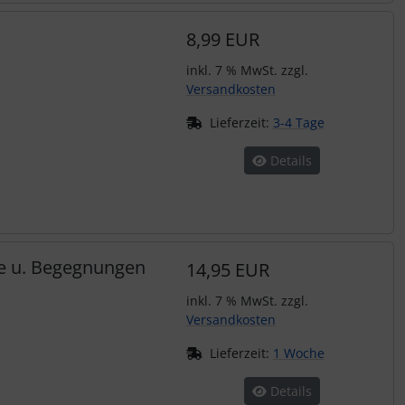
8,99 EUR
inkl. 7 % MwSt. zzgl.
Versandkosten
Lieferzeit:
3-4 Tage
Details
se u. Begegnungen
14,95 EUR
inkl. 7 % MwSt. zzgl.
Versandkosten
Lieferzeit:
1 Woche
Details