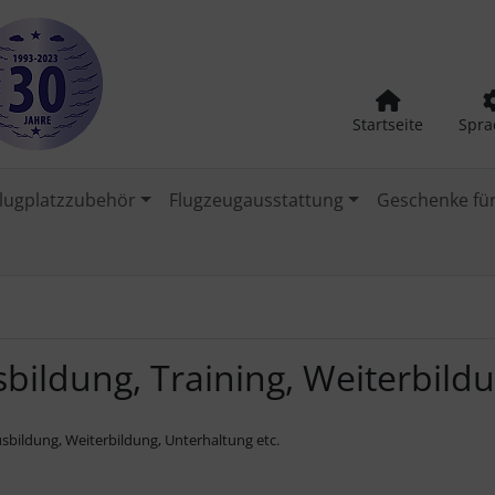
Startseite
Spra
lugplatzzubehör
Flugzeugausstattung
Geschenke für
bildung, Training, Weiterbildun
usbildung, Weiterbildung, Unterhaltung etc.