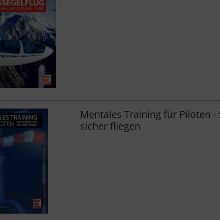
Mentales Training für Piloten -
sicher fliegen