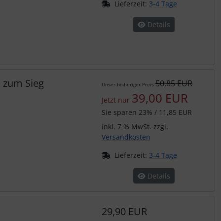
Lieferzeit:
3-4 Tage
Details
 zum Sieg
50,85 EUR
Unser bisheriger Preis
39,00 EUR
Jetzt nur
Sie sparen 23% / 11,85 EUR
inkl. 7 % MwSt. zzgl.
Versandkosten
Lieferzeit:
3-4 Tage
Details
29,90 EUR