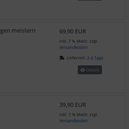
iegen meistern
69,90 EUR
inkl. 7 % MwSt. zzgl.
Versandkosten
Lieferzeit:
3-4 Tage
Details
39,90 EUR
inkl. 7 % MwSt. zzgl.
Versandkosten