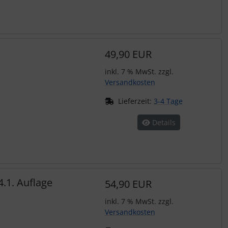
49,90 EUR
inkl. 7 % MwSt. zzgl.
Versandkosten
Lieferzeit:
3-4 Tage
Details
.1. Auflage
54,90 EUR
inkl. 7 % MwSt. zzgl.
Versandkosten