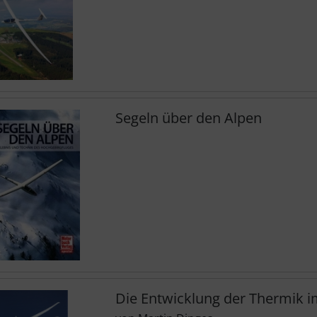
Segeln über den Alpen
Die Entwicklung der Thermik i